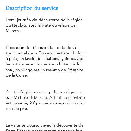
Description du service
Demi-journée de découverte de la région
du Nebbiu, avec la visite du village de
Murato.
L’occasion de découvrir le mode de vie
traditionnel de la Corse ancestrale. Un four
à pain, un lavoir, des maisons typiques avec
leurs toitures en lauzes de schiste… À lui
seul, ce village est un résumé de l’Histoire
de la Corse.
Arrêt à l’église romane polychromique de
San Michele di Muratu. Attention : l’entrée
est payante, 2 € par personne, non compris
dans le prix.
La visite se poursuit avec la découverte de
Saint-Florent, petite station balnéaire fort