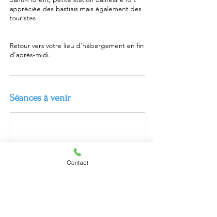
appréciée des bastiais mais également des
touristes !
Retour vers votre lieu d’hébergement en fin
d’après-midi.
Séances à venir
Contact