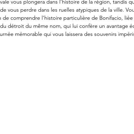
vale vous plongera dans l'histoire de la région, tandis q
de vous perdre dans les ruelles atypiques de la ville. Vo
de comprendre l'histoire particulière de Bonifacio, liée 
 du détroit du même nom, qui lui confère un avantage 
urnée mémorable qui vous laissera des souvenirs impéri