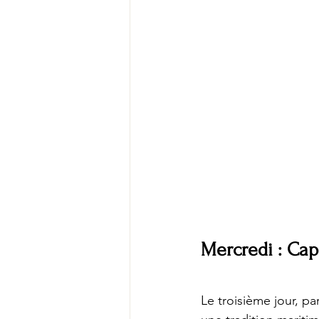
Mercredi : Cap
Le troisième jour, p